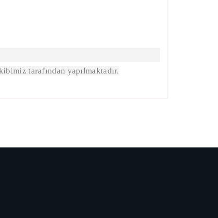
kibimiz tarafından yapılmaktadır.